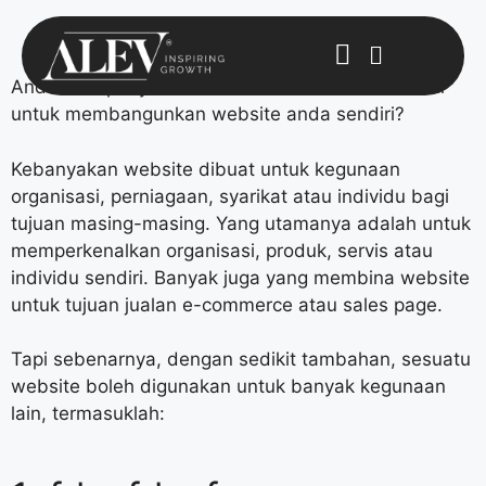
Anda Mempunyai Website? Atau baru berfikir-fikir
untuk membangunkan website anda sendiri?
Kebanyakan website dibuat untuk kegunaan
organisasi, perniagaan, syarikat atau individu bagi
tujuan masing-masing. Yang utamanya adalah untuk
memperkenalkan organisasi, produk, servis atau
individu sendiri. Banyak juga yang membina website
untuk tujuan jualan e-commerce atau sales page.
Tapi sebenarnya, dengan sedikit tambahan, sesuatu
website boleh digunakan untuk banyak kegunaan
lain, termasuklah: