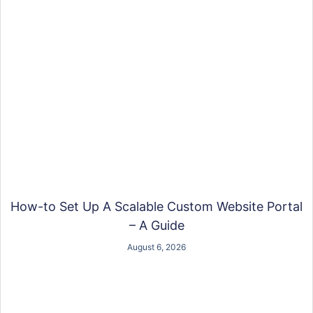
How-to Set Up A Scalable Custom Website Portal
– A Guide
August 6, 2026