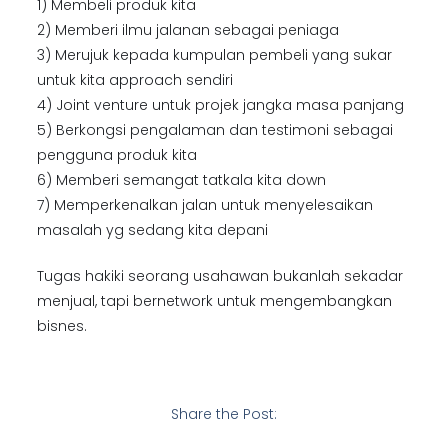
1) Membeli produk kita
2) Memberi ilmu jalanan sebagai peniaga
3) Merujuk kepada kumpulan pembeli yang sukar
untuk kita approach sendiri
4) Joint venture untuk projek jangka masa panjang
5) Berkongsi pengalaman dan testimoni sebagai
pengguna produk kita
6) Memberi semangat tatkala kita down
7) Memperkenalkan jalan untuk menyelesaikan
masalah yg sedang kita depani
Tugas hakiki seorang usahawan bukanlah sekadar
menjual, tapi bernetwork untuk mengembangkan
bisnes.
Share the Post: