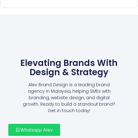
Elevating Brands With
Design & Strategy
Alev Brand Design is a leading brand
agency in Malaysia, helping SMEs with
branding, website design, and digital
growth. Ready to build a standout brand?
Get in touch today!
Whatsapp Alev