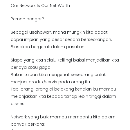
Our Network Is Our Net Worth
Pernah dengar?
Sebagai usahawan, mana mungkin kita dapat
capai impian yang besar secara berseorangan.
Biasakan bergerak dalam pasukan.
Siapa yang kita selalu kelilingi bakal menjadikan kita
berjaya atau gagal.
Bukan tujuan kita mengenali seseorang untuk
menjual produk/servis pada orang itu.
Tapi orang-orang di belakang kenalan itu mampu
melonjakkan kita kepada tahap lebih tinggi dalam
bisnes.
Network yang baik mampu membantu kita dalam
banyak perkara: