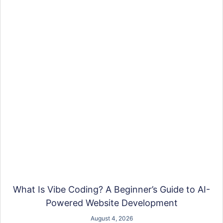
What Is Vibe Coding? A Beginner’s Guide to AI-
Powered Website Development
August 4, 2026