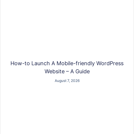
How-to Launch A Mobile-friendly WordPress
Website – A Guide
August 7, 2026